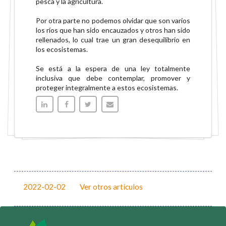
pesca y la agricultura.
Por otra parte no podemos olvidar que son varios
los ríos que han sido encauzados y otros han sido
rellenados, lo cual trae un gran desequilibrio en
los ecosistemas.
Se está a la espera de una ley totalmente
inclusiva que debe contemplar, promover y
proteger integralmente a estos ecosistemas.
2022-02-02
Ver otros artículos