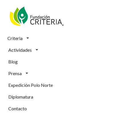
Criteria
Actividades
Blog
Prensa
Expedición Polo Norte
Diplomatura
Contacto