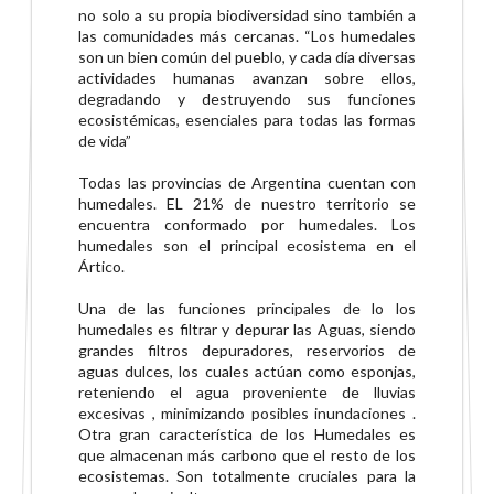
no solo a su propia biodiversidad sino también a
las comunidades más cercanas. “Los humedales
son un bien común del pueblo, y cada día diversas
actividades humanas avanzan sobre ellos,
degradando y destruyendo sus funciones
ecosistémicas, esenciales para todas las formas
de vida”
Todas las provincias de Argentina cuentan con
humedales. EL 21% de nuestro territorio se
encuentra conformado por humedales. Los
humedales son el principal ecosistema en el
Ártico.
Una de las funciones principales de lo los
humedales es filtrar y depurar las Aguas, siendo
grandes filtros depuradores, reservorios de
aguas dulces, los cuales actúan como esponjas,
reteniendo el agua proveniente de lluvias
excesivas , minimizando posibles inundaciones .
Otra gran característica de los Humedales es
que almacenan más carbono que el resto de los
ecosistemas. Son totalmente cruciales para la