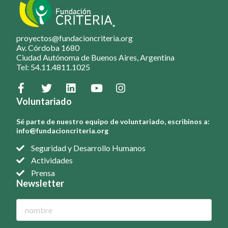
proyectos@fundacioncriteria.org
Av. Córdoba 1680
Ciudad Autónoma de Buenos Aires, Argentina
Tel: 54.11.4811.1025
Voluntariado
Sé parte de nuestro equipo de voluntariado, escribinos a:
info@fundacioncriteria.org
Seguridad y Desarrollo Humanos
Actividades
Prensa
Newsletter