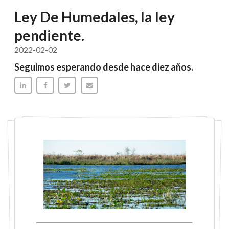
Ley De Humedales, la ley
pendiente.
2022-02-02
Seguimos esperando desde hace diez años.