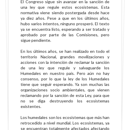
El Congreso sigue sin avanzar en la sanción de
una ley que regule estos ecosistemas. Esta
normativa viene siendo postergada desde hace
ya diez años. Pese a que en los últimos años,
hubo varios intentos, ninguno prosperó. El texto
ya se encuentra listo, esperando a ser tratado y
aprobado por parte de las Comisiones, pero
sigue pendiente.
En los últimos años, se han realizado en todo el
territorio Nacional, grandes movilizaciones y
acciones con la intención de reclamar la sanción
de una ley que regule y salvaguarde los
Humedales en nuestro país. Pero aún no hay
consenso, por lo que la ley de los Humedales
tiene que seguir esperando. Ya son muchas las
organizaciones socio ambientales, que vienen
reclamando por la sanción de esta Ley, para que
no se diga destruyendo los ecosistemas
existentes.
Los humedales son los ecosistemas que más han
retrocedido a nivel mundial. Los ecosistemas, ya
se encuentran totalmente afectados afectando