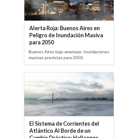
Alerta Roja: Buenos Aires en
Peligro de Inundación Masiva
para 2050
Buenos Aires bajo amenaza: Inundaciones
masivas previstas para 2050.
El Sistema de Corrientes del
Atlántico Al Borde de un
Cambio Drástico: Hallazgos