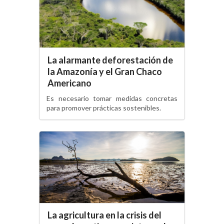
La alarmante deforestación de
la Amazonía y el Gran Chaco
Americano
Es necesario tomar medidas concretas
para promover prácticas sostenibles.
La agricultura en la crisis del