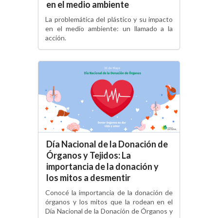
en el medio ambiente
La problemática del plástico y su impacto
en el medio ambiente: un llamado a la
acción.
Día Nacional de la Donación de
Órganos y Tejidos: La
importancia de la donación y
los mitos a desmentir
Conocé la importancia de la donación de
órganos y los mitos que la rodean en el
Día Nacional de la Donación de Órganos y