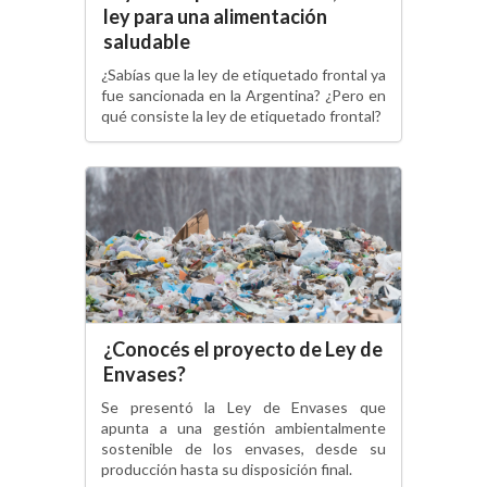
ley para una alimentación
saludable
¿Sabías que la ley de etiquetado frontal ya
fue sancionada en la Argentina? ¿Pero en
qué consiste la ley de etiquetado frontal?
¿Conocés el proyecto de Ley de
Envases?
Se presentó la Ley de Envases que
apunta a una gestión ambientalmente
sostenible de los envases, desde su
producción hasta su disposición final.