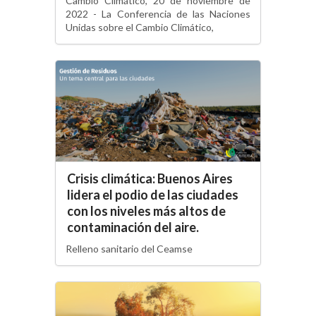
Cambio Climático, 20 de noviembre de
2022 - La Conferencia de las Naciones
Unidas sobre el Cambio Climático,
Crisis climática: Buenos Aires
lidera el podio de las ciudades
con los niveles más altos de
contaminación del aire.
Relleno sanitario del Ceamse