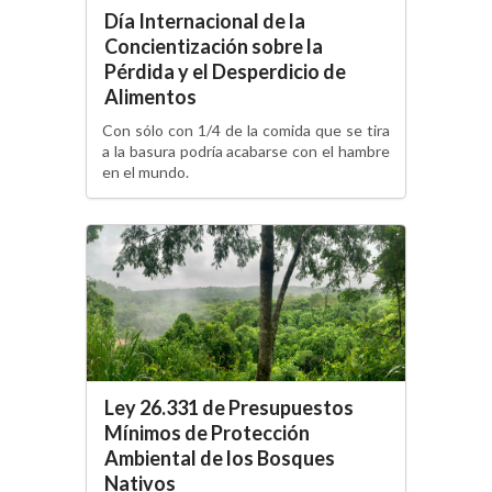
Día Internacional de la
Concientización sobre la
Pérdida y el Desperdicio de
Alimentos
Con sólo con 1/4 de la comida que se tira
a la basura podría acabarse con el hambre
en el mundo.
Ley 26.331 de Presupuestos
Mínimos de Protección
Ambiental de los Bosques
Nativos