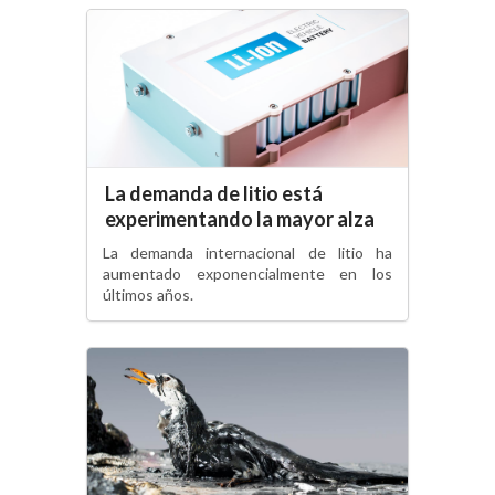
La demanda de litio está
experimentando la mayor alza
La demanda internacional de litio ha
aumentado exponencialmente en los
últimos años.