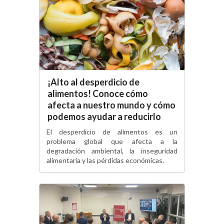
¡Alto al desperdicio de
alimentos! Conoce cómo
afecta a nuestro mundo y cómo
podemos ayudar a reducirlo
El desperdicio de alimentos es un
problema global que afecta a la
degradación ambiental, la inseguridad
alimentaria y las pérdidas económicas.