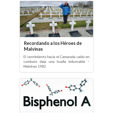
Recordando a los Héroes de
Malvinas
El sentimiento hacia el Camarada caído en
combate deja una huella imborrable –
Malvinas 1982