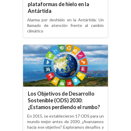
plataformas de hielo en la
Antártida
Alarma por deshielo en la Antártida: Un
llamado de atención frente al cambio
climático
Los Objetivos de Desarrollo
Sostenible (ODS) 2030:
¿Estamos perdiendo el rumbo?
En 2015, se establecieron 17 ODS para un
mundo mejor antes de 2030. ¿Avanzamos
hacia ese objetivo? Exploramos desafíos y