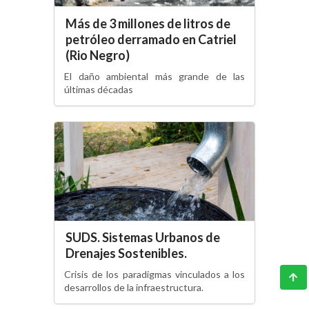
Más de 3 millones de litros de
petróleo derramado en Catriel
(Rio Negro)
El daño ambiental más grande de las
últimas décadas
SUDS. Sistemas Urbanos de
Drenajes Sostenibles.
Crisis de los paradigmas vinculados a los
desarrollos de la infraestructura.