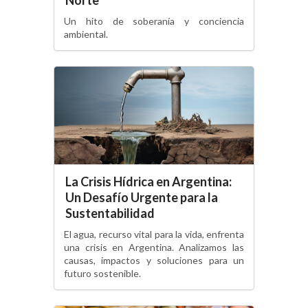
Un hito de soberanía y conciencia
ambiental.
La Crisis Hídrica en Argentina:
Un Desafío Urgente para la
Sustentabilidad
El agua, recurso vital para la vida, enfrenta
una crisis en Argentina. Analizamos las
causas, impactos y soluciones para un
futuro sostenible.