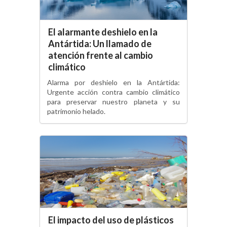
El alarmante deshielo en la
Antártida: Un llamado de
atención frente al cambio
climático
Alarma por deshielo en la Antártida:
Urgente acción contra cambio climático
para preservar nuestro planeta y su
patrimonio helado.
El impacto del uso de plásticos