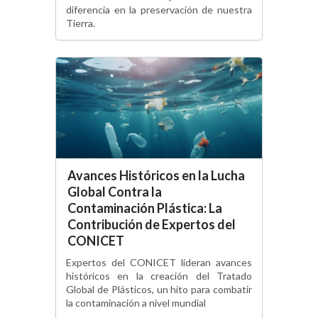
diferencia en la preservación de nuestra
Tierra.
Avances Históricos en la Lucha
Global Contra la
Contaminación Plástica: La
Contribución de Expertos del
CONICET
Expertos del CONICET lideran avances
históricos en la creación del Tratado
Global de Plásticos, un hito para combatir
la contaminación a nivel mundial