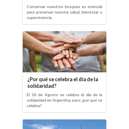
Conservar nuestros bosques es esencial
para preservar nuestra salud, bienestar y
supervivencia.
¿Por qué se celebra el día de la
solidaridad?
El 26 de Agosto se celebra el día de la
solidaridad en Argentina, pero ¿por qué se
celebra?