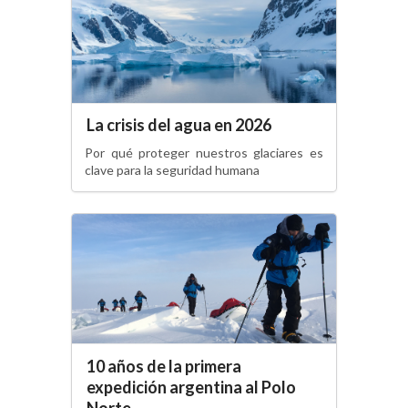
La crisis del agua en 2026
Por qué proteger nuestros glaciares es
clave para la seguridad humana
10 años de la primera
expedición argentina al Polo
Norte