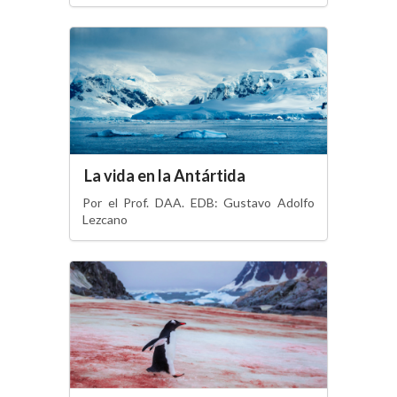
La vida en la Antártida
Por el Prof. DAA. EDB: Gustavo Adolfo
Lezcano