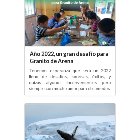
Año 2022, un gran desafío para
Granito de Arena
Tenemos esperanza que será un 2022
lleno de desafíos, sonrisas, éxitos, y
quizás algunos inconvenientes pero
siempre con mucho amor para el comedor.