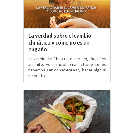
La verdad sobre el cambio
climático y cómo no es un
engaño
El cambio climático no es un engaño, ni es
un mito. Es un problema del que todos
debemos ser conscientes y hacer algo al
respecto.