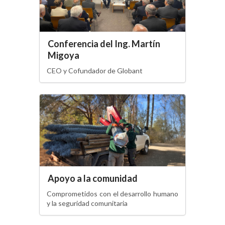
Conferencia del Ing. Martín
Migoya
CEO y Cofundador de Globant
Apoyo a la comunidad
Comprometidos con el desarrollo humano
y la seguridad comunitaria