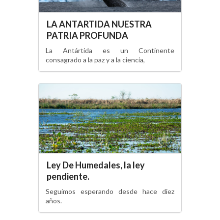
LA ANTARTIDA NUESTRA
PATRIA PROFUNDA
La Antártida es un Continente
consagrado a la paz y a la ciencia,
Ley De Humedales, la ley
pendiente.
Seguimos esperando desde hace diez
años.