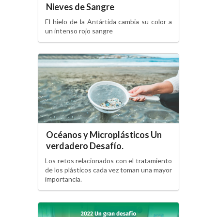
Nieves de Sangre
El hielo de la Antártida cambia su color a
un intenso rojo sangre
Océanos y Microplásticos Un
verdadero Desafío.
Los retos relacionados con el tratamiento
de los plásticos cada vez toman una mayor
importancia.