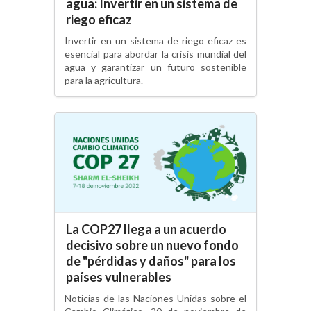
agua: Invertir en un sistema de
riego eficaz
Invertir en un sistema de riego eficaz es
esencial para abordar la crisis mundial del
agua y garantizar un futuro sostenible
para la agricultura.
La COP27 llega a un acuerdo
decisivo sobre un nuevo fondo
de "pérdidas y daños" para los
países vulnerables
Noticias de las Naciones Unidas sobre el