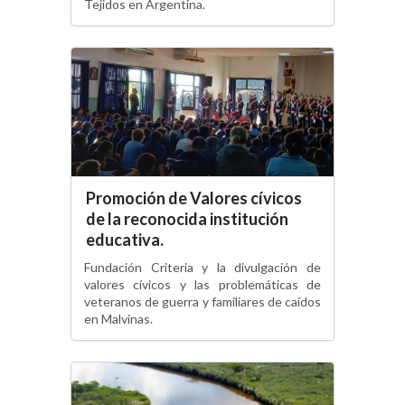
Tejidos en Argentina.
Promoción de Valores cívicos
de la reconocida institución
educativa.
Fundación Criteria y la divulgación de
valores cívicos y las problemáticas de
veteranos de guerra y familiares de caídos
en Malvinas.