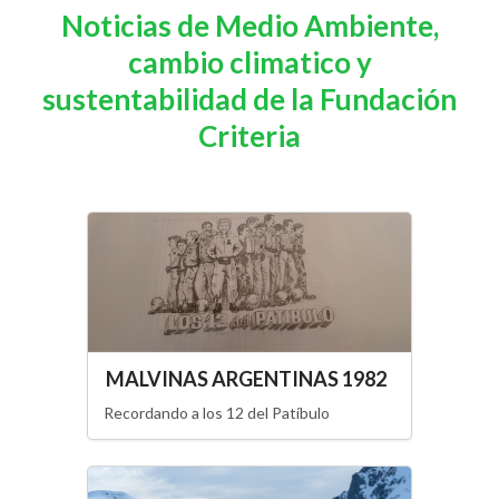
Noticias de Medio Ambiente,
cambio climatico y
sustentabilidad de la Fundación
Criteria
MALVINAS ARGENTINAS 1982
Recordando a los 12 del Patíbulo