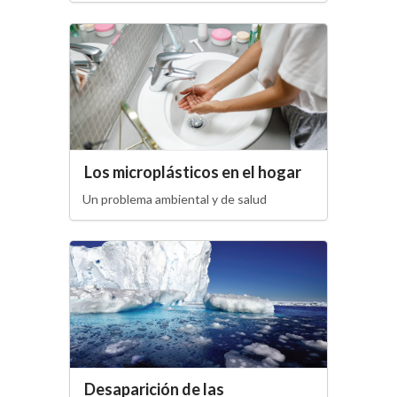
Los microplásticos en el hogar
Un problema ambiental y de salud
Desaparición de las