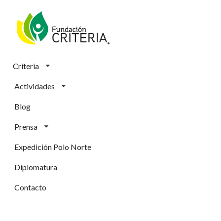
Criteria
Actividades
Blog
Prensa
Expedición Polo Norte
Diplomatura
Contacto