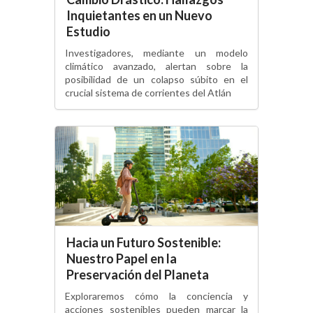
Inquietantes en un Nuevo
Estudio
Investigadores, mediante un modelo
climático avanzado, alertan sobre la
posibilidad de un colapso súbito en el
crucial sistema de corrientes del Atlán
Hacia un Futuro Sostenible:
Nuestro Papel en la
Preservación del Planeta
Exploraremos cómo la conciencia y
acciones sostenibles pueden marcar la