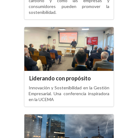
carbono y cómo las empresas y
consumidores pueden promover la
sostenibilidad.
Liderando con propósito
Innovación y Sostenibilidad en la Gestión
Empresarial. Una conferencia inspiradora
en la UCEMA