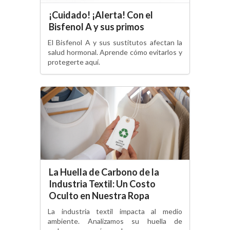
¡Cuidado! ¡Alerta! Con el
Bisfenol A y sus primos
El Bisfenol A y sus sustitutos afectan la
salud hormonal. Aprende cómo evitarlos y
protegerte aquí.
La Huella de Carbono de la
Industria Textil: Un Costo
Oculto en Nuestra Ropa
La industria textil impacta al medio
ambiente. Analizamos su huella de