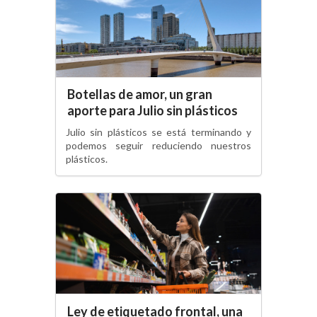
Botellas de amor, un gran
aporte para Julio sin plásticos
Julio sin plásticos se está terminando y
podemos seguir reduciendo nuestros
plásticos.
Ley de etiquetado frontal, una