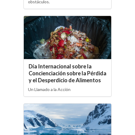
obstáculos.
Día Internacional sobre la
Concienciación sobre la Pérdida
y el Desperdicio de Alimentos
Un Llamado a la Acción