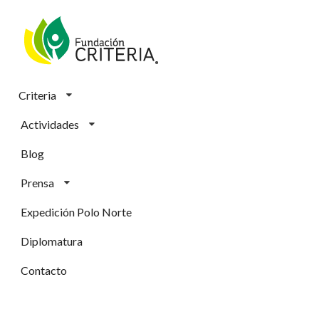
Criteria
Actividades
Blog
Prensa
Expedición Polo Norte
Diplomatura
Contacto