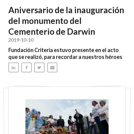
Aniversario de la inauguración
del monumento del
Cementerio de Darwin
2019-10-10
Fundación Criteria estuvo presente en el acto
que se realizó, para recordar a nuestros héroes