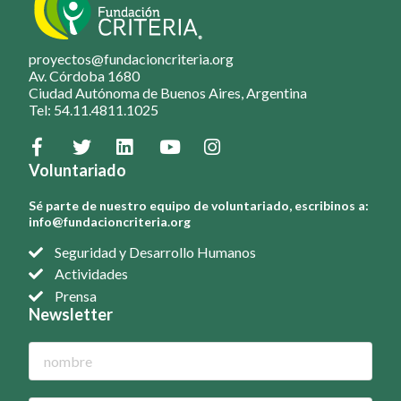
proyectos@fundacioncriteria.org
Av. Córdoba 1680
Ciudad Autónoma de Buenos Aires, Argentina
Tel: 54.11.4811.1025
Voluntariado
Sé parte de nuestro equipo de voluntariado, escribinos a:
info@fundacioncriteria.org
Seguridad y Desarrollo Humanos
Actividades
Prensa
Newsletter