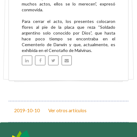
muchos
actos, ellos se lo merecen”, expresó
conmovida.
Para cerrar el acto, los presentes colocaron
flores al pie de la placa que reza “Soldado
argentino
solo conocido por Dios”, que hasta
hace poco tiempo se encontraba en el
Cementerio de Darwin y
que, actualmente, es
exhibida en el Cenotafio de Malvinas.
2019-10-10
Ver otros artículos